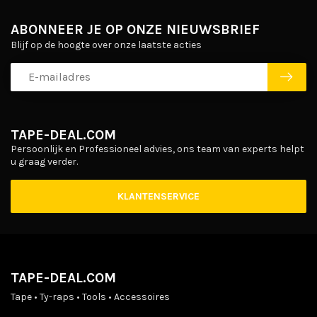
ABONNEER JE OP ONZE NIEUWSBRIEF
Blijf op de hoogte over onze laatste acties
TAPE-DEAL.COM
Persoonlijk en Professioneel advies, ons team van experts helpt
u graag verder.
KLANTENSERVICE
TAPE-DEAL.COM
Tape • Ty-raps • Tools • Accessoires