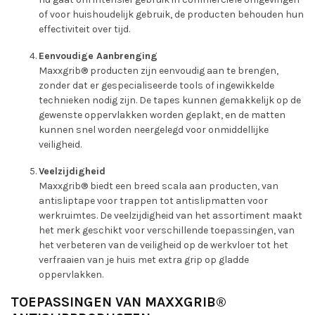
of voor huishoudelijk gebruik, de producten behouden hun
effectiviteit over tijd.
Eenvoudige Aanbrenging
Maxxgrib® producten zijn eenvoudig aan te brengen,
zonder dat er gespecialiseerde tools of ingewikkelde
technieken nodig zijn. De tapes kunnen gemakkelijk op de
gewenste oppervlakken worden geplakt, en de matten
kunnen snel worden neergelegd voor onmiddellijke
veiligheid.
Veelzijdigheid
Maxxgrib® biedt een breed scala aan producten, van
antisliptape voor trappen tot antislipmatten voor
werkruimtes. De veelzijdigheid van het assortiment maakt
het merk geschikt voor verschillende toepassingen, van
het verbeteren van de veiligheid op de werkvloer tot het
verfraaien van je huis met extra grip op gladde
oppervlakken.
TOEPASSINGEN VAN MAXXGRIB®