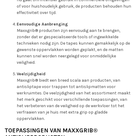
of voor huishoudelijk gebruik, de producten behouden hun
effectiviteit over tijd.
Eenvoudige Aanbrenging
Maxxgrib® producten zijn eenvoudig aan te brengen,
zonder dat er gespecialiseerde tools of ingewikkelde
technieken nodig zijn. De tapes kunnen gemakkelijk op de
gewenste oppervlakken worden geplakt, en de matten
kunnen snel worden neergelegd voor onmiddellijke
veiligheid.
Veelzijdigheid
Maxxgrib® biedt een breed scala aan producten, van
antisliptape voor trappen tot antislipmatten voor
werkruimtes. De veelzijdigheid van het assortiment maakt
het merk geschikt voor verschillende toepassingen, van
het verbeteren van de veiligheid op de werkvloer tot het
verfraaien van je huis met extra grip op gladde
oppervlakken.
TOEPASSINGEN VAN MAXXGRIB®