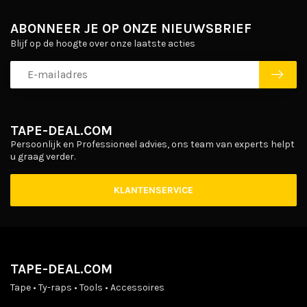
ABONNEER JE OP ONZE NIEUWSBRIEF
Blijf op de hoogte over onze laatste acties
TAPE-DEAL.COM
Persoonlijk en Professioneel advies, ons team van experts helpt
u graag verder.
KLANTENSERVICE
TAPE-DEAL.COM
Tape • Ty-raps • Tools • Accessoires