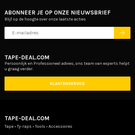
ABONNEER JE OP ONZE NIEUWSBRIEF
Blijf op de hoogte over onze laatste acties
TAPE-DEAL.COM
Persoonlijk en Professioneel advies, ons team van experts helpt
u graag verder.
KLANTENSERVICE
TAPE-DEAL.COM
Tape • Ty-raps • Tools • Accessoires