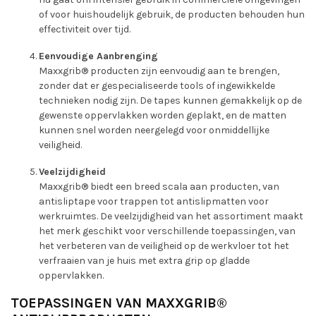
of voor huishoudelijk gebruik, de producten behouden hun
effectiviteit over tijd.
Eenvoudige Aanbrenging
Maxxgrib® producten zijn eenvoudig aan te brengen,
zonder dat er gespecialiseerde tools of ingewikkelde
technieken nodig zijn. De tapes kunnen gemakkelijk op de
gewenste oppervlakken worden geplakt, en de matten
kunnen snel worden neergelegd voor onmiddellijke
veiligheid.
Veelzijdigheid
Maxxgrib® biedt een breed scala aan producten, van
antisliptape voor trappen tot antislipmatten voor
werkruimtes. De veelzijdigheid van het assortiment maakt
het merk geschikt voor verschillende toepassingen, van
het verbeteren van de veiligheid op de werkvloer tot het
verfraaien van je huis met extra grip op gladde
oppervlakken.
TOEPASSINGEN VAN MAXXGRIB®