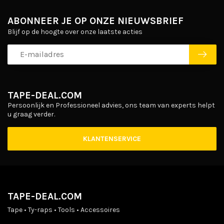
ABONNEER JE OP ONZE NIEUWSBRIEF
Blijf op de hoogte over onze laatste acties
TAPE-DEAL.COM
Persoonlijk en Professioneel advies, ons team van experts helpt
u graag verder.
KLANTENSERVICE
TAPE-DEAL.COM
Tape • Ty-raps • Tools • Accessoires