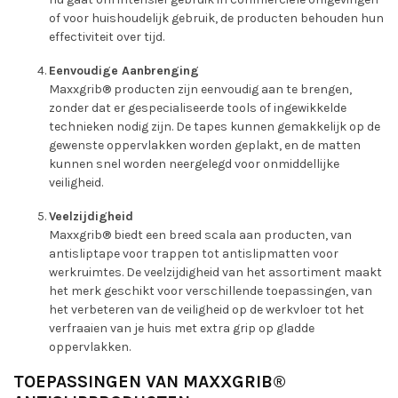
of voor huishoudelijk gebruik, de producten behouden hun
effectiviteit over tijd.
Eenvoudige Aanbrenging
Maxxgrib® producten zijn eenvoudig aan te brengen,
zonder dat er gespecialiseerde tools of ingewikkelde
technieken nodig zijn. De tapes kunnen gemakkelijk op de
gewenste oppervlakken worden geplakt, en de matten
kunnen snel worden neergelegd voor onmiddellijke
veiligheid.
Veelzijdigheid
Maxxgrib® biedt een breed scala aan producten, van
antisliptape voor trappen tot antislipmatten voor
werkruimtes. De veelzijdigheid van het assortiment maakt
het merk geschikt voor verschillende toepassingen, van
het verbeteren van de veiligheid op de werkvloer tot het
verfraaien van je huis met extra grip op gladde
oppervlakken.
TOEPASSINGEN VAN MAXXGRIB®