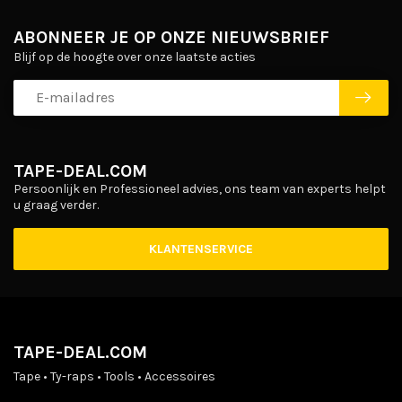
ABONNEER JE OP ONZE NIEUWSBRIEF
Blijf op de hoogte over onze laatste acties
TAPE-DEAL.COM
Persoonlijk en Professioneel advies, ons team van experts helpt
u graag verder.
KLANTENSERVICE
TAPE-DEAL.COM
Tape • Ty-raps • Tools • Accessoires