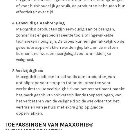
of voor huishoudelijk gebruik, de producten behouden hun
effectiviteit over tijd.
Eenvoudige Aanbrenging
Maxxgrib® producten zijn eenvoudig aan te brengen,
zonder dat er gespecialiseerde tools of ingewikkelde
technieken nodig zijn. De tapes kunnen gemakkelijk op de
gewenste oppervlakken worden geplakt, en de matten
kunnen snel worden neergelegd voor onmiddellijke
veiligheid.
Veelzijdigheid
Maxxgrib® biedt een breed scala aan producten, van
antisliptape voor trappen tot antislipmatten voor
werkruimtes. De veelzijdigheid van het assortiment maakt
het merk geschikt voor verschillende toepassingen, van
het verbeteren van de veiligheid op de werkvloer tot het
verfraaien van je huis met extra grip op gladde
oppervlakken.
TOEPASSINGEN VAN MAXXGRIB®