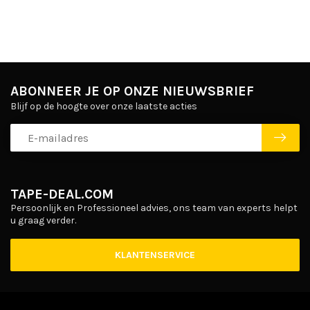
ABONNEER JE OP ONZE NIEUWSBRIEF
Blijf op de hoogte over onze laatste acties
TAPE-DEAL.COM
Persoonlijk en Professioneel advies, ons team van experts helpt
u graag verder.
KLANTENSERVICE