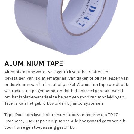
ALUMINIUM TAPE
Aluminium tape wordt veel gebruik voor het sluiten en
bevestigen van isolatiemateriaal van daken of bij het leggen van
ondervloeren van laminaat of parket. Aluminium tape wordt ook
wel radiatortape genoemd, omdat het ook veel gebruikt wordt
om het isolatiemateriaal te bevestigen rond radiator leidingen.
Tevens kan het gebruikt worden bij airco systemen.
Tape-Deal.com levert aluminium tape van merken als TD47
Products, Duck Tape en Kip Tapes. Alle hoogwaardige tapes elk
voor hun eigen toepassing geschikt.