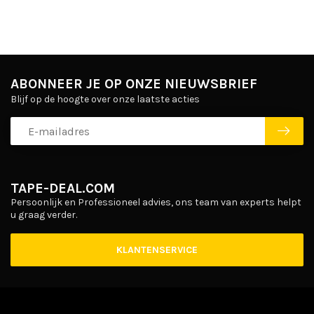
ABONNEER JE OP ONZE NIEUWSBRIEF
Blijf op de hoogte over onze laatste acties
TAPE-DEAL.COM
Persoonlijk en Professioneel advies, ons team van experts helpt
u graag verder.
KLANTENSERVICE