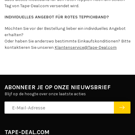
Tag von Tape-Deal.com versendet wird.
INDIVIDUELLES ANGEBOT FÜR ROTES TEPPICHBAND?
Möchten Sie vor der Bestellung lieber ein individuelles Angebot
erhalten?
Oder haben Sie anderswo bestimmte Einkaufskonditionen? Bitte
kontaktieren Sie unseren
Klantenservice@Tape-Deal.com
ABONNEER JE OP ONZE NIEUWSBRIEF
Blijf op de hoogte over onze laatste acties
TAPE-DEAL.COM