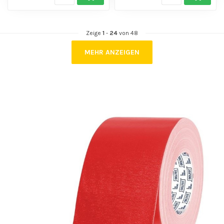
Zeige
1
-
24
von 48
MEHR ANZEIGEN