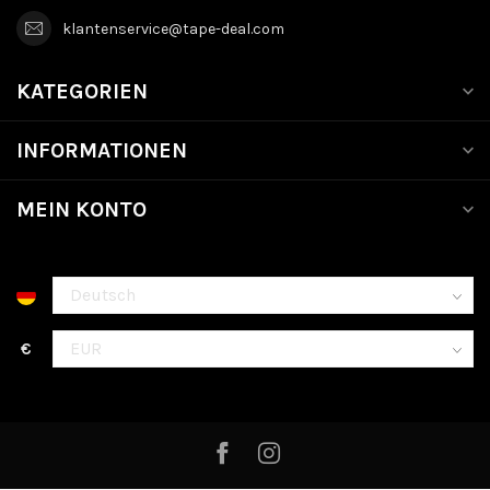
klantenservice@tape-deal.com
KATEGORIEN
INFORMATIONEN
MEIN KONTO
€