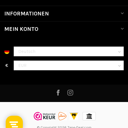
INFORMATIONEN
MEIN KONTO
€
© Copyright 2026 Tape-Deal.com