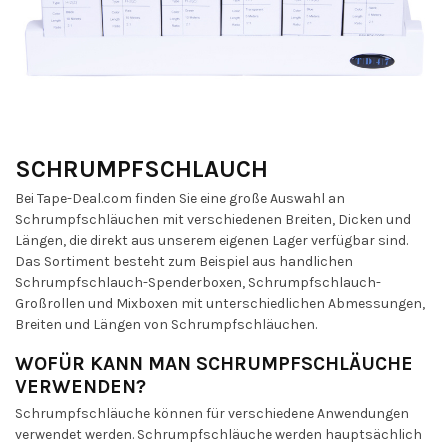
SCHRUMPFSCHLAUCH
Bei Tape-Deal.com finden Sie eine große Auswahl an
Schrumpfschläuchen mit verschiedenen Breiten, Dicken und
Längen, die direkt aus unserem eigenen Lager verfügbar sind.
Das Sortiment besteht zum Beispiel aus handlichen
Schrumpfschlauch-Spenderboxen, Schrumpfschlauch-
Großrollen und Mixboxen mit unterschiedlichen Abmessungen,
Breiten und Längen von Schrumpfschläuchen.
WOFÜR KANN MAN SCHRUMPFSCHLÄUCHE
VERWENDEN?
Schrumpfschläuche können für verschiedene Anwendungen
verwendet werden. Schrumpfschläuche werden hauptsächlich