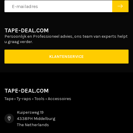
TAPE-DEAL.COM
Persoonlijk en Professioneel advies, ons team van experts helpt
u graag verder.
KLANTENSERVICE
TAPE-DEAL.COM
Tape • Ty-raps • Tools • Accessoires
Kuipersweg 19
4338PH Middelburg
The Netherlands