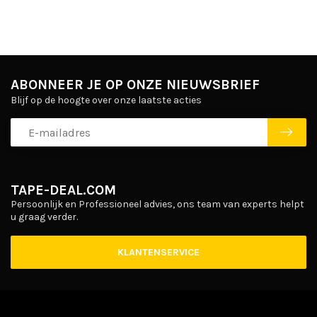
ABONNEER JE OP ONZE NIEUWSBRIEF
Blijf op de hoogte over onze laatste acties
TAPE-DEAL.COM
Persoonlijk en Professioneel advies, ons team van experts helpt
u graag verder.
KLANTENSERVICE