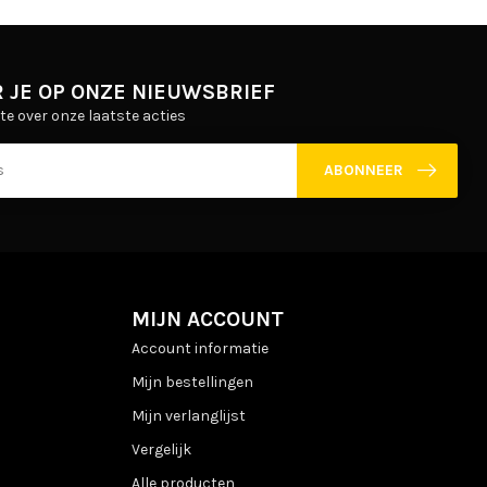
 JE OP ONZE NIEUWSBRIEF
gte over onze laatste acties
ABONNEER
MIJN ACCOUNT
Account informatie
Mijn bestellingen
Mijn verlanglijst
Vergelijk
Alle producten