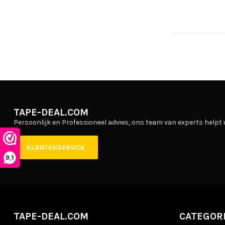
TAPE-DEAL.COM
Persoonlijk en Professioneel advies, ons team van experts helpt 
KLANTENSERVICE
9,1
TAPE-DEAL.COM
CATEGOR