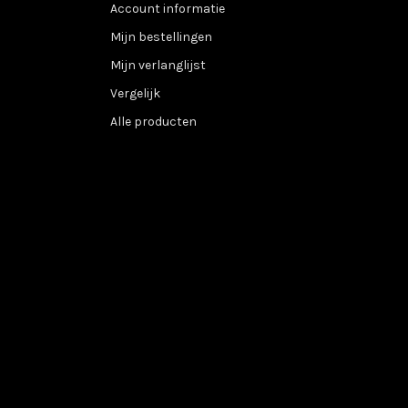
Account informatie
Mijn bestellingen
Mijn verlanglijst
Vergelijk
Alle producten