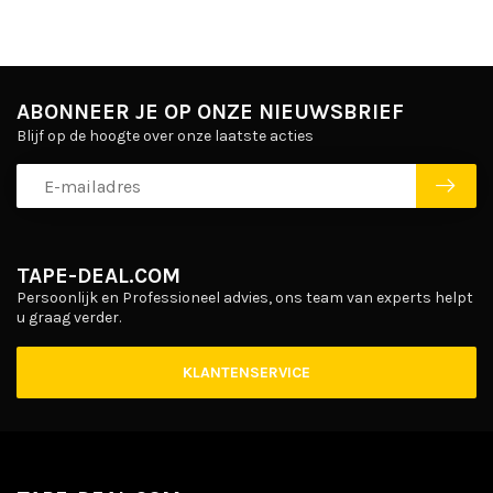
ABONNEER JE OP ONZE NIEUWSBRIEF
Blijf op de hoogte over onze laatste acties
TAPE-DEAL.COM
Persoonlijk en Professioneel advies, ons team van experts helpt
u graag verder.
KLANTENSERVICE