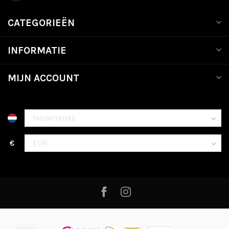
CATEGORIEËN
INFORMATIE
MIJN ACCOUNT
€