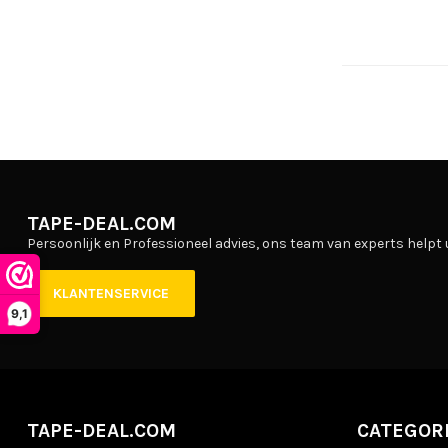
TAPE-DEAL.COM
Persoonlijk en Professioneel advies, ons team van experts helpt 
KLANTENSERVICE
9,1
TAPE-DEAL.COM
CATEGOR