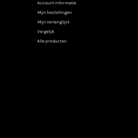
Account informatie
Mijn bestellingen
Mijn verlanglijst
Vergelijk
Alle producten