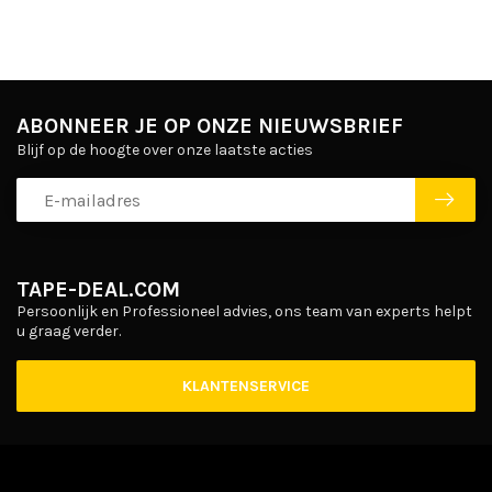
ABONNEER JE OP ONZE NIEUWSBRIEF
Blijf op de hoogte over onze laatste acties
TAPE-DEAL.COM
Persoonlijk en Professioneel advies, ons team van experts helpt
u graag verder.
KLANTENSERVICE