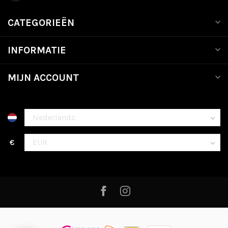
CATEGORIEËN
INFORMATIE
MIJN ACCOUNT
€