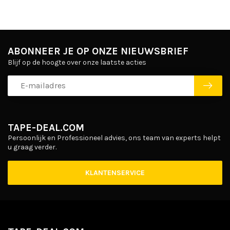
ABONNEER JE OP ONZE NIEUWSBRIEF
Blijf op de hoogte over onze laatste acties
TAPE-DEAL.COM
Persoonlijk en Professioneel advies, ons team van experts helpt
u graag verder.
KLANTENSERVICE