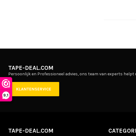
TAPE-DEAL.COM
Persoonlijk en Professioneel advies, ons team van experts helpt 
KLANTENSERVICE
9,1
TAPE-DEAL.COM
CATEGOR