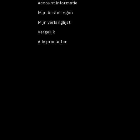
Account informatie
Mijn bestellingen
Mijn verlanglijst
Vergelijk
Alle producten