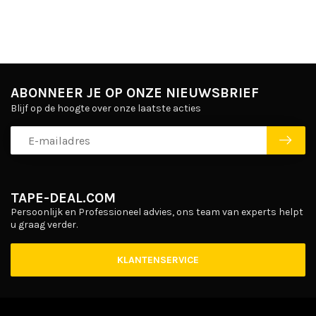
ABONNEER JE OP ONZE NIEUWSBRIEF
Blijf op de hoogte over onze laatste acties
TAPE-DEAL.COM
Persoonlijk en Professioneel advies, ons team van experts helpt
u graag verder.
KLANTENSERVICE