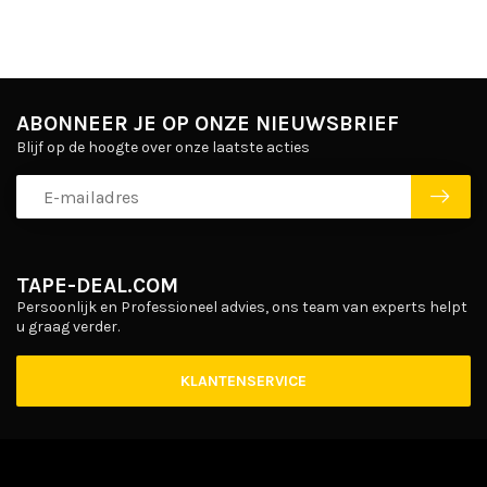
ABONNEER JE OP ONZE NIEUWSBRIEF
Blijf op de hoogte over onze laatste acties
TAPE-DEAL.COM
Persoonlijk en Professioneel advies, ons team van experts helpt
u graag verder.
KLANTENSERVICE