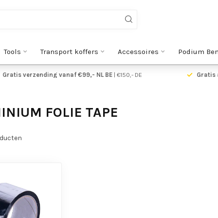
Tools
Transport koffers
Accessoires
Podium Be
Gratis verzending vanaf €99,- NL BE
| €150,- DE
Gratis 
INIUM FOLIE TAPE
ducten