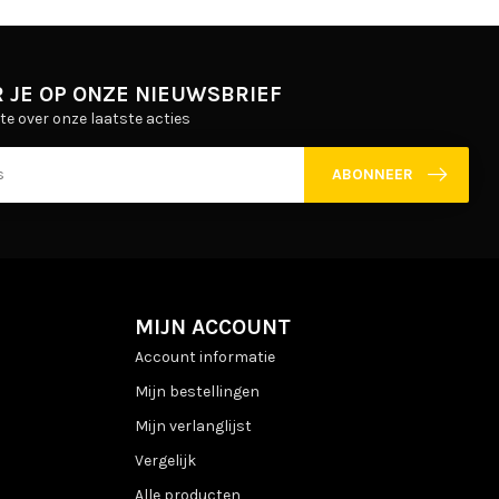
 JE OP ONZE NIEUWSBRIEF
gte over onze laatste acties
ABONNEER
MIJN ACCOUNT
Account informatie
Mijn bestellingen
Mijn verlanglijst
Vergelijk
Alle producten