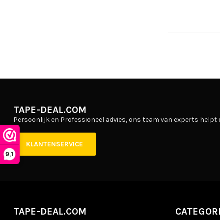
TAPE-DEAL.COM
Persoonlijk en Professioneel advies, ons team van experts helpt 
KLANTENSERVICE
9,1
TAPE-DEAL.COM
CATEGOR