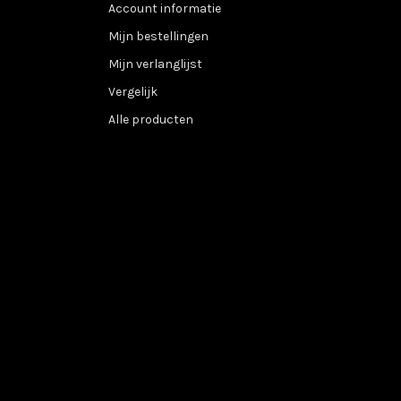
Account informatie
Mijn bestellingen
Mijn verlanglijst
Vergelijk
Alle producten