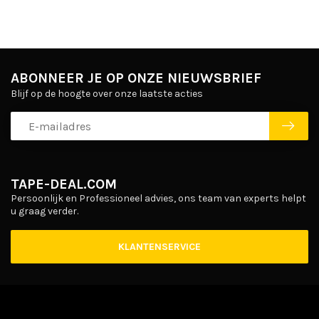
ABONNEER JE OP ONZE NIEUWSBRIEF
Blijf op de hoogte over onze laatste acties
TAPE-DEAL.COM
Persoonlijk en Professioneel advies, ons team van experts helpt
u graag verder.
KLANTENSERVICE