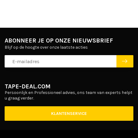
ABONNEER JE OP ONZE NIEUWSBRIEF
Blijf op de hoogte over onze laatste acties
TAPE-DEAL.COM
Persoonlijk en Professioneel advies, ons team van experts helpt
u graag verder.
KLANTENSERVICE