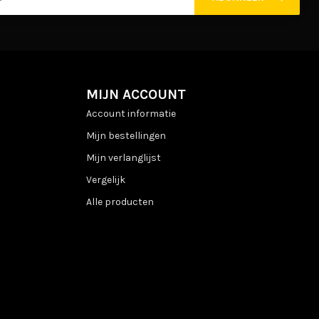
MIJN ACCOUNT
Account informatie
Mijn bestellingen
Mijn verlanglijst
Vergelijk
Alle producten