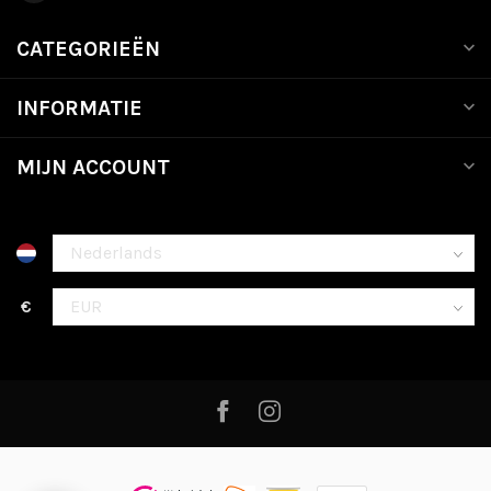
CATEGORIEËN
INFORMATIE
MIJN ACCOUNT
€