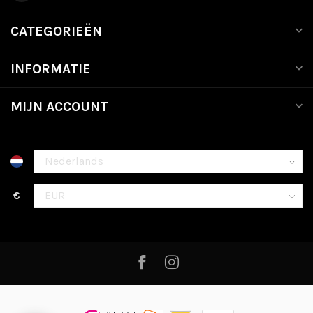
CATEGORIEËN
INFORMATIE
MIJN ACCOUNT
€