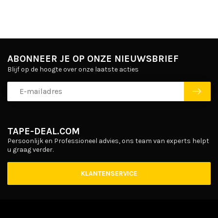
ABONNEER JE OP ONZE NIEUWSBRIEF
Blijf op de hoogte over onze laatste acties
TAPE-DEAL.COM
Persoonlijk en Professioneel advies, ons team van experts helpt
u graag verder.
KLANTENSERVICE