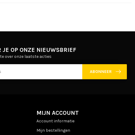
 JE OP ONZE NIEUWSBRIEF
gte over onze laatste acties
ABONNEER
MIJN ACCOUNT
Account informatie
Mijn bestellingen