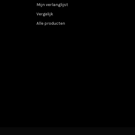
Mijn verlanglijst
Vergelijk
Alle producten