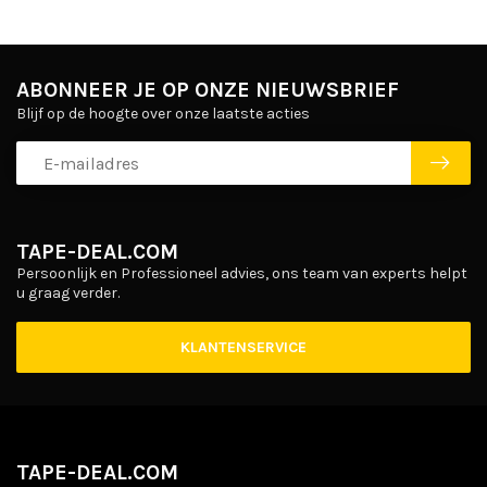
ABONNEER JE OP ONZE NIEUWSBRIEF
Blijf op de hoogte over onze laatste acties
TAPE-DEAL.COM
Persoonlijk en Professioneel advies, ons team van experts helpt
u graag verder.
KLANTENSERVICE
TAPE-DEAL.COM