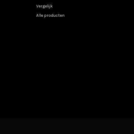
Vergelijk
Alle producten