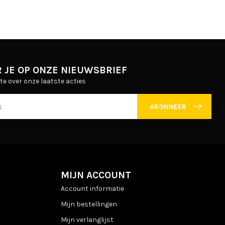
 JE OP ONZE NIEUWSBRIEF
gte over onze laatste acties
ABONNEER
MIJN ACCOUNT
Account informatie
Mijn bestellingen
Mijn verlanglijst