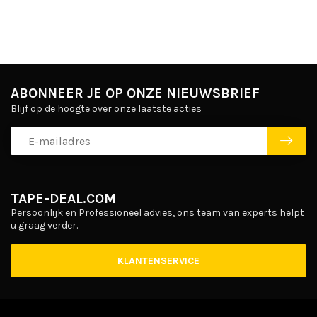
ABONNEER JE OP ONZE NIEUWSBRIEF
Blijf op de hoogte over onze laatste acties
TAPE-DEAL.COM
Persoonlijk en Professioneel advies, ons team van experts helpt
u graag verder.
KLANTENSERVICE