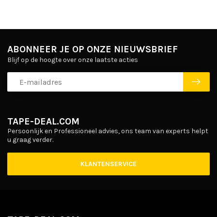
ABONNEER JE OP ONZE NIEUWSBRIEF
Blijf op de hoogte over onze laatste acties
TAPE-DEAL.COM
Persoonlijk en Professioneel advies, ons team van experts helpt
u graag verder.
KLANTENSERVICE