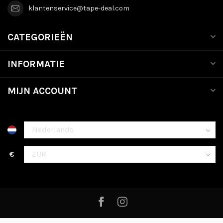
klantenservice@tape-deal.com
CATEGORIEËN
INFORMATIE
MIJN ACCOUNT
€