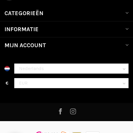
CATEGORIEËN
INFORMATIE
MIJN ACCOUNT
€