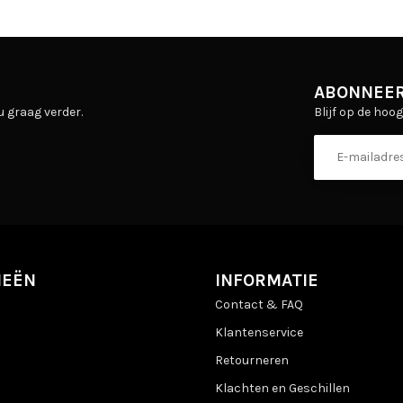
ABONNEER
Blijf op de hoo
u graag verder.
IEËN
INFORMATIE
Contact & FAQ
Klantenservice
Retourneren
Klachten en Geschillen