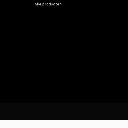
Alle producten