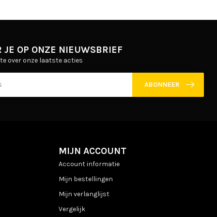
 JE OP ONZE NIEUWSBRIEF
gte over onze laatste acties
ABONNEER
MIJN ACCOUNT
Account informatie
Mijn bestellingen
Mijn verlanglijst
Vergelijk