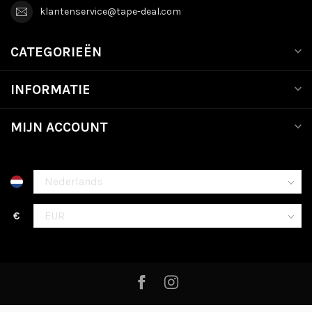
klantenservice@tape-deal.com
CATEGORIEËN
INFORMATIE
MIJN ACCOUNT
€