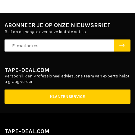
ABONNEER JE OP ONZE NIEUWSBRIEF
Blijf op de hoogte over onze laatste acties
TAPE-DEAL.COM
Persoonlijk en Professioneel advies, ons team van experts helpt
u graag verder.
KLANTENSERVICE
TAPE-DEAL.COM