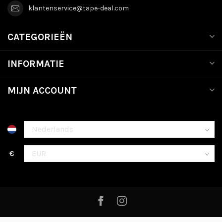
klantenservice@tape-deal.com
CATEGORIEËN
INFORMATIE
MIJN ACCOUNT
€