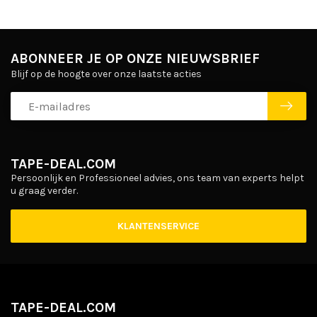
ABONNEER JE OP ONZE NIEUWSBRIEF
Blijf op de hoogte over onze laatste acties
TAPE-DEAL.COM
Persoonlijk en Professioneel advies, ons team van experts helpt
u graag verder.
KLANTENSERVICE
TAPE-DEAL.COM