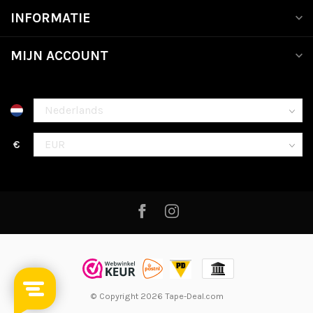
INFORMATIE
MIJN ACCOUNT
€
© Copyright 2026 Tape-Deal.com