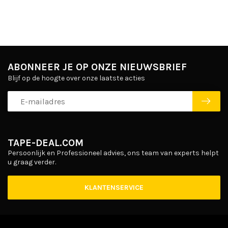
ABONNEER JE OP ONZE NIEUWSBRIEF
Blijf op de hoogte over onze laatste acties
TAPE-DEAL.COM
Persoonlijk en Professioneel advies, ons team van experts helpt
u graag verder.
KLANTENSERVICE