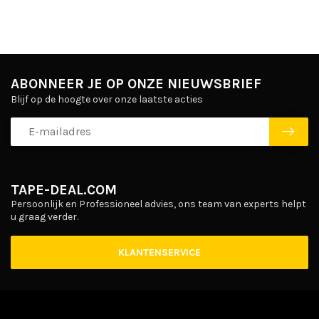
ABONNEER JE OP ONZE NIEUWSBRIEF
Blijf op de hoogte over onze laatste acties
TAPE-DEAL.COM
Persoonlijk en Professioneel advies, ons team van experts helpt
u graag verder.
KLANTENSERVICE