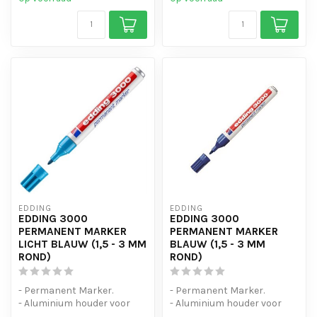
EDDING
EDDING
EDDING 3000
EDDING 3000
PERMANENT MARKER
PERMANENT MARKER
LICHT BLAUW (1,5 - 3 MM
BLAUW (1,5 - 3 MM
ROND)
ROND)
- Permanent Marker.
- Permanent Marker.
- Aluminium houder voor
- Aluminium houder voor
intensief gebruik.
intensief gebruik.