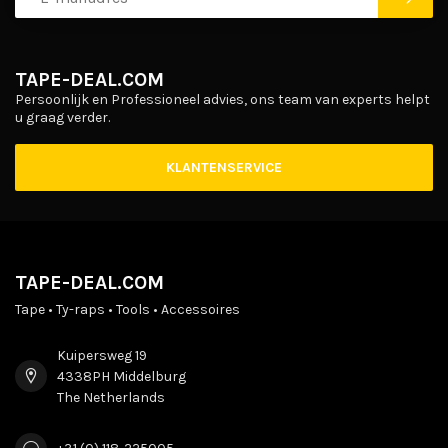
TAPE-DEAL.COM
Persoonlijk en Professioneel advies, ons team van experts helpt
u graag verder.
KLANTENSERVICE
TAPE-DEAL.COM
Tape • Ty-raps • Tools • Accessoires
Kuipersweg 19
4338PH Middelburg
The Netherlands