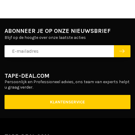
ABONNEER JE OP ONZE NIEUWSBRIEF
Blijf op de hoogte over onze laatste acties
TAPE-DEAL.COM
Persoonlijk en Professioneel advies, ons team van experts helpt
u graag verder.
KLANTENSERVICE