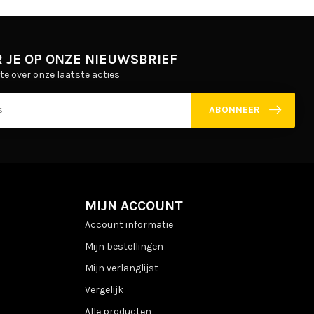
 JE OP ONZE NIEUWSBRIEF
gte over onze laatste acties
ABONNEER
MIJN ACCOUNT
Account informatie
Mijn bestellingen
Mijn verlanglijst
Vergelijk
Alle producten