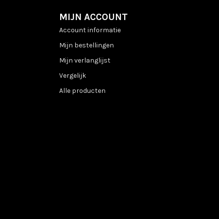
MIJN ACCOUNT
Account informatie
Mijn bestellingen
Mijn verlanglijst
Vergelijk
Alle producten