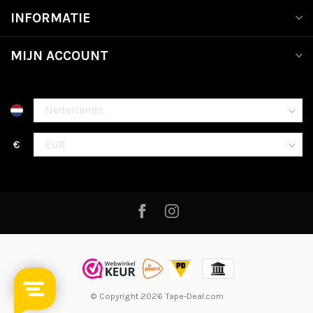
INFORMATIE
MIJN ACCOUNT
€
© Copyright 2026 Tape-Deal.com